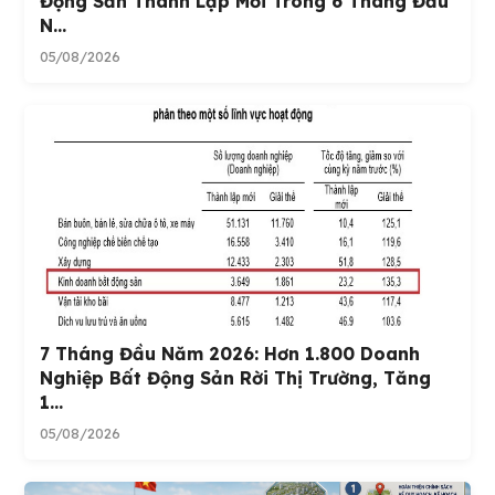
Động Sản Thành Lập Mới Trong 6 Tháng Đầu
N...
05/08/2026
7 Tháng Đầu Năm 2026: Hơn 1.800 Doanh
Nghiệp Bất Động Sản Rời Thị Trường, Tăng
1...
05/08/2026