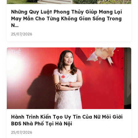
Những Quy Luật Phong Thủy Giúp Mang Lại
May Mắn Cho Từng Không Gian Sống Trong
N...
25/07/2026
Hành Trình Kiến Tạo Uy Tín Của Nữ Môi Giới
BĐS Nhà Phố Tại Hà Nội
25/07/2026