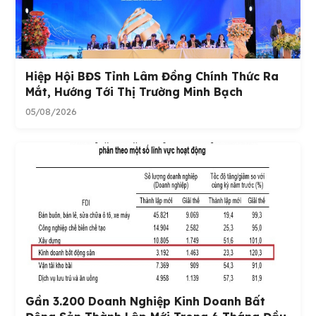
Hiệp Hội BĐS Tỉnh Lâm Đồng Chính Thức Ra
Mắt, Hướng Tới Thị Trường Minh Bạch
05/08/2026
Gần 3.200 Doanh Nghiệp Kinh Doanh Bất