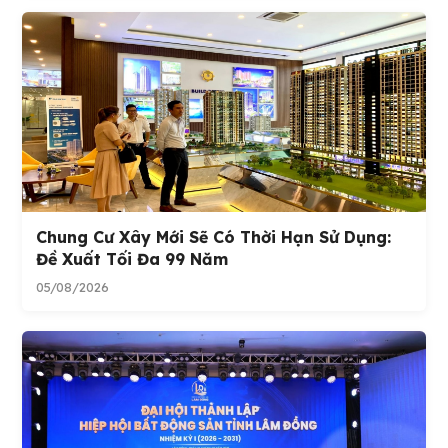
Chung Cư Xây Mới Sẽ Có Thời Hạn Sử Dụng:
Đề Xuất Tối Đa 99 Năm
05/08/2026