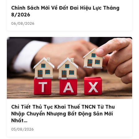
Chính Sách Mới Về Đất Đai Hiệu Lực Tháng
8/2026
06/08/2026
Chi Tiết Thủ Tục Khai Thuế TNCN Từ Thu
Nhập Chuyển Nhượng Bất Động Sản Mới
Nhất...
05/08/2026