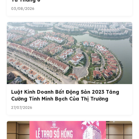
03/08/2026
Luật Kinh Doanh Bất Động Sản 2023 Tăng
Cường Tính Minh Bạch Của Thị Trường
27/07/2026