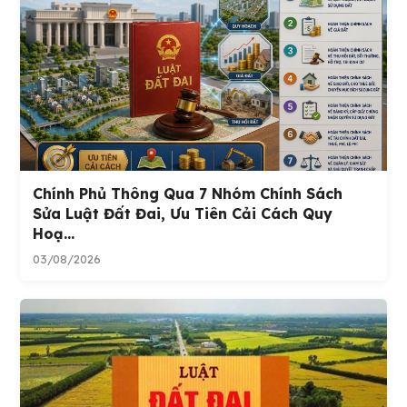
Chính Phủ Thông Qua 7 Nhóm Chính Sách
Sửa Luật Đất Đai, Ưu Tiên Cải Cách Quy
Hoạ...
03/08/2026