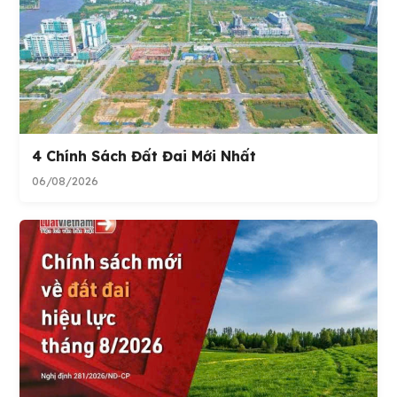
4 Chính Sách Đất Đai Mới Nhất
06/08/2026