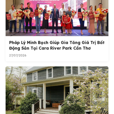
Pháp Lý Minh Bạch Giúp Gia Tăng Giá Trị Bất
Động Sản Tại Cara River Park Cần Thơ
27/07/2026