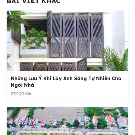
BÀI VIẾT KHÁC
Những Lưu Ý Khi Lấy Ánh Sáng Tự Nhiên Cho
Ngôi Nhà
27/07/2026