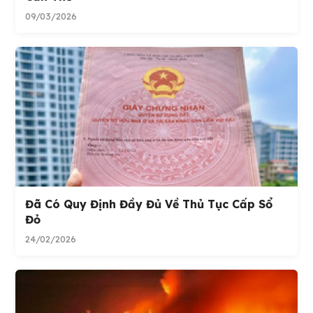
09/03/2026
Đã Có Quy Định Đầy Đủ Về Thủ Tục Cấp Sổ
Đỏ
24/02/2026