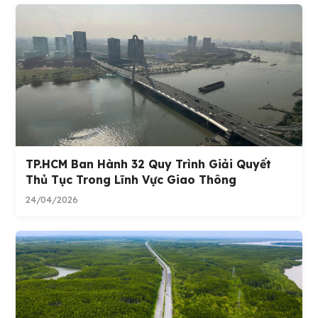
TP.HCM Ban Hành 32 Quy Trình Giải Quyết
Thủ Tục Trong Lĩnh Vực Giao Thông
24/04/2026