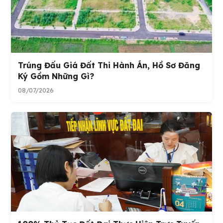
Trúng Đấu Giá Đất Thi Hành Án, Hồ Sơ Đăng
Ký Gồm Những Gì?
08/07/2026