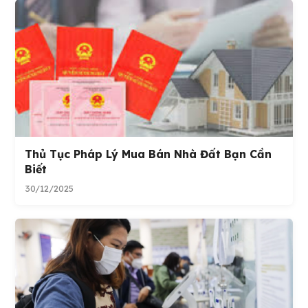
Thủ Tục Pháp Lý Mua Bán Nhà Đất Bạn Cần
Biết
30/12/2025