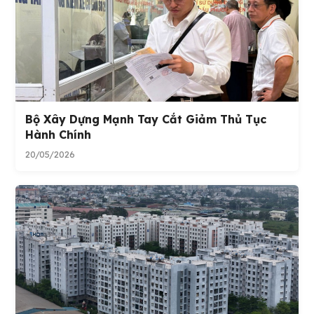
Bộ Xây Dựng Mạnh Tay Cắt Giảm Thủ Tục
Hành Chính
20/05/2026