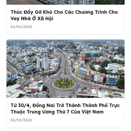
Thúc Đẩy Gỡ Khó Cho Các Chương Trình Cho
Vay Nhà Ở Xã Hội
24/04/2026
Từ 30/4, Đồng Nai Trở Thành Thành Phố Trực
Thuộc Trung Ương Thứ 7 Của Việt Nam
24/04/2026