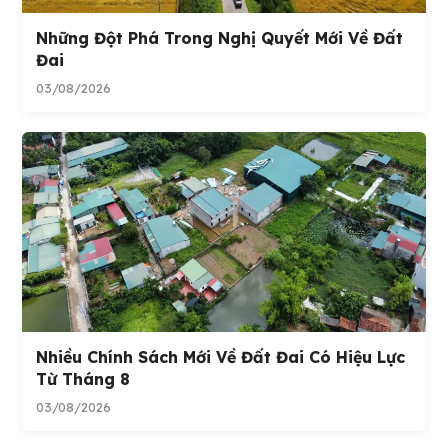
Những Đột Phá Trong Nghị Quyết Mới Về Đất
Đai
03/08/2026
Nhiều Chính Sách Mới Về Đất Đai Có Hiệu Lực
Từ Tháng 8
03/08/2026