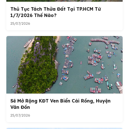
Thủ Tục Tách Thửa Đất Tại TP.HCM Từ
1/7/2026 Thế Nào?
25/07/2026
Sẽ Mở Rộng KĐT Ven Biển Cái Rồng, Huyện
Vân Đồn
25/07/2026