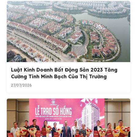
Luật Kinh Doanh Bất Động Sản 2023 Tăng
Cường Tính Minh Bạch Của Thị Trường
27/07/2026