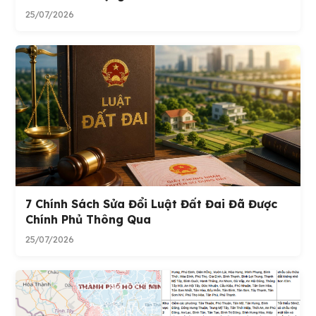
25/07/2026
7 Chính Sách Sửa Đổi Luật Đất Đai Đã Được
Chính Phủ Thông Qua
25/07/2026