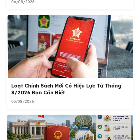
06/08/2026
Loạt Chính Sách Mới Có Hiệu Lực Từ Tháng
8/2026 Bạn Cần Biết
05/08/2026