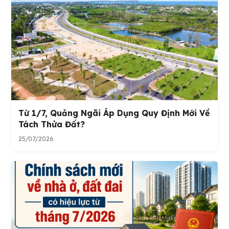
Từ 1/7, Quảng Ngãi Áp Dụng Quy Định Mới Về
Tách Thửa Đất?
25/07/2026