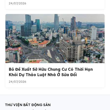
24/07/2026
Bỏ Đề Xuất Sở Hữu Chung Cư Có Thời Hạn
Khỏi Dự Thảo Luật Nhà Ở Sửa Đổi
24/07/2026
THƯ VIỆN BẤT ĐỘNG SẢN