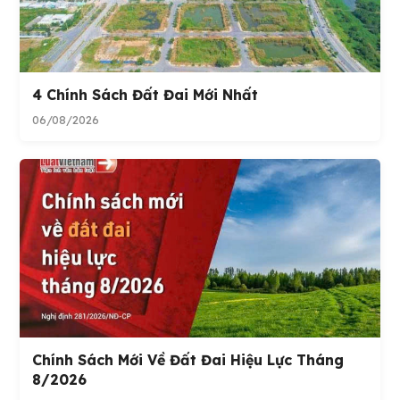
4 Chính Sách Đất Đai Mới Nhất
06/08/2026
Chính Sách Mới Về Đất Đai Hiệu Lực Tháng
8/2026