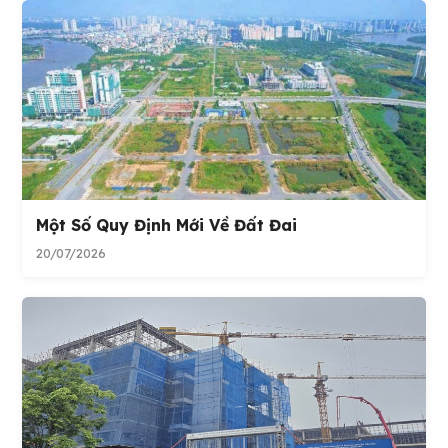
Một Số Quy Định Mới Về Đất Đai
20/07/2026