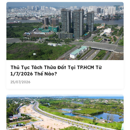
Thủ Tục Tách Thửa Đất Tại TP.HCM Từ
1/7/2026 Thế Nào?
25/07/2026