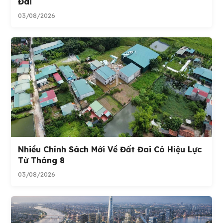
Đai
03/08/2026
Nhiều Chính Sách Mới Về Đất Đai Có Hiệu Lực
Từ Tháng 8
03/08/2026