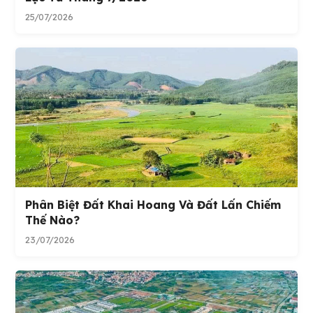
25/07/2026
Phân Biệt Đất Khai Hoang Và Đất Lấn Chiếm
Thế Nào?
23/07/2026