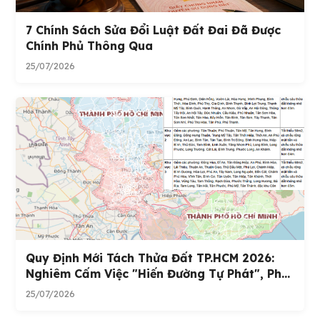
7 Chính Sách Sửa Đổi Luật Đất Đai Đã Được
Chính Phủ Thông Qua
25/07/2026
Quy Định Mới Tách Thửa Đất TP.HCM 2026:
Nghiêm Cấm Việc "hiến Đường Tự Phát", Ph...
25/07/2026