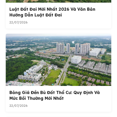
Luật Đất Đai Mới Nhất 2026 Và Văn Bản
Hướng Dẫn Luật Đất Đai
22/07/2026
Bảng Giá Đền Bù Đất Thổ Cư: Quy Định Và
Mức Bồi Thường Mới Nhất
22/07/2026