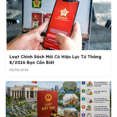
Loạt Chính Sách Mới Có Hiệu Lực Từ Tháng
8/2026 Bạn Cần Biết
05/08/2026