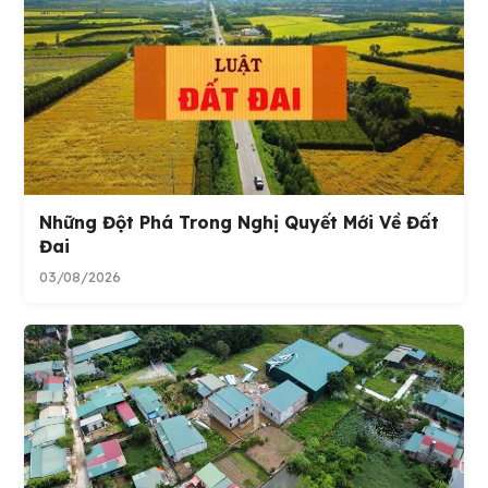
Những Đột Phá Trong Nghị Quyết Mới Về Đất
Đai
03/08/2026