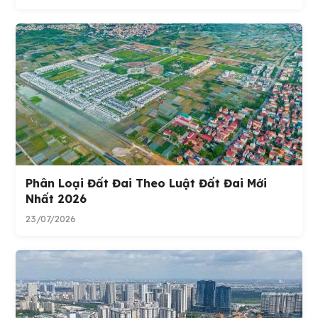
Phân Loại Đất Đai Theo Luật Đất Đai Mới
Nhất 2026
23/07/2026