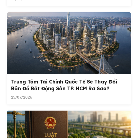
Trung Tâm Tài Chính Quốc Tế Sẽ Thay Đổi
Bản Đồ Bất Động Sản TP. HCM Ra Sao?
25/07/2026