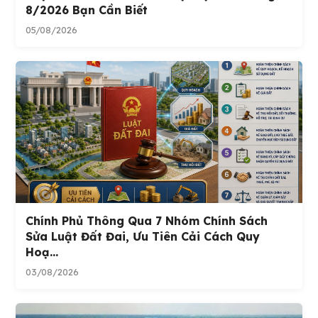
8/2026 Bạn Cần Biết
05/08/2026
Chính Phủ Thông Qua 7 Nhóm Chính Sách
Sửa Luật Đất Đai, Ưu Tiên Cải Cách Quy
Hoạ...
03/08/2026