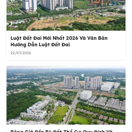
Luật Đất Đai Mới Nhất 2026 Và Văn Bản
Hướng Dẫn Luật Đất Đai
22/07/2026