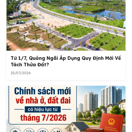
Từ 1/7, Quảng Ngãi Áp Dụng Quy Định Mới Về
Tách Thửa Đất?
25/07/2026