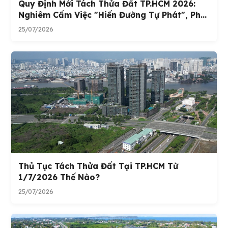
Quy Định Mới Tách Thửa Đất TP.HCM 2026:
Nghiêm Cấm Việc "hiến Đường Tự Phát", Ph...
25/07/2026
Thủ Tục Tách Thửa Đất Tại TP.HCM Từ
1/7/2026 Thế Nào?
25/07/2026