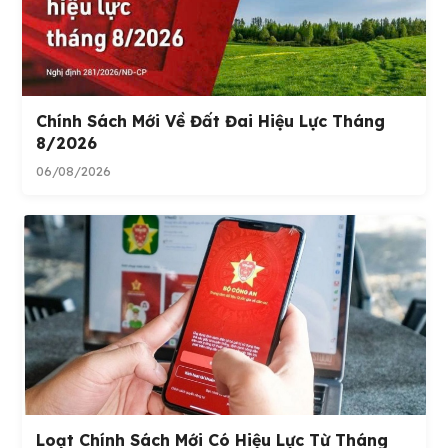
Chính Sách Mới Về Đất Đai Hiệu Lực Tháng
8/2026
06/08/2026
Loạt Chính Sách Mới Có Hiệu Lực Từ Tháng