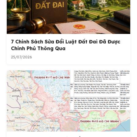
7 Chính Sách Sửa Đổi Luật Đất Đai Đã Được
Chính Phủ Thông Qua
25/07/2026