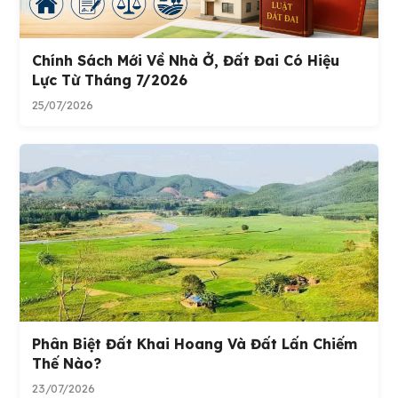
Chính Sách Mới Về Nhà Ở, Đất Đai Có Hiệu
Lực Từ Tháng 7/2026
25/07/2026
Phân Biệt Đất Khai Hoang Và Đất Lấn Chiếm
Thế Nào?
23/07/2026