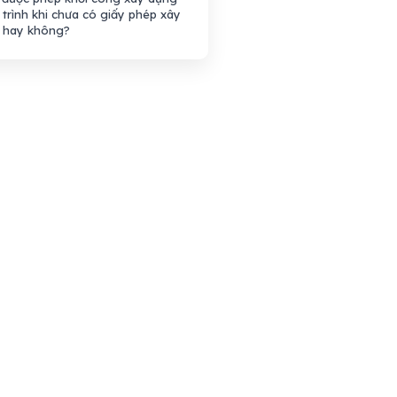
trình khi chưa có giấy phép xây
 hay không?