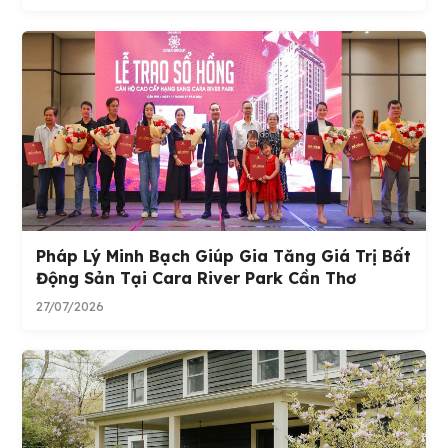
Pháp Lý Minh Bạch Giúp Gia Tăng Giá Trị Bất
Động Sản Tại Cara River Park Cần Thơ
27/07/2026