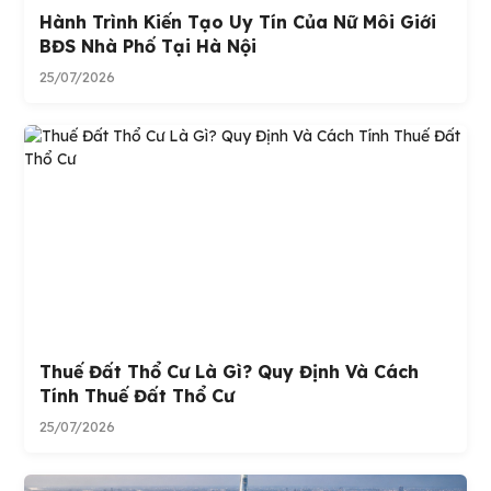
Hành Trình Kiến Tạo Uy Tín Của Nữ Môi Giới
BĐS Nhà Phố Tại Hà Nội
25/07/2026
Thuế Đất Thổ Cư Là Gì? Quy Định Và Cách
Tính Thuế Đất Thổ Cư
25/07/2026