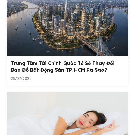
Trung Tâm Tài Chính Quốc Tế Sẽ Thay Đổi
Bản Đồ Bất Động Sản TP. HCM Ra Sao?
25/07/2026