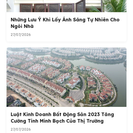
Những Lưu Ý Khi Lấy Ánh Sáng Tự Nhiên Cho
Ngôi Nhà
27/07/2026
Luật Kinh Doanh Bất Động Sản 2023 Tăng
Cường Tính Minh Bạch Của Thị Trường
27/07/2026