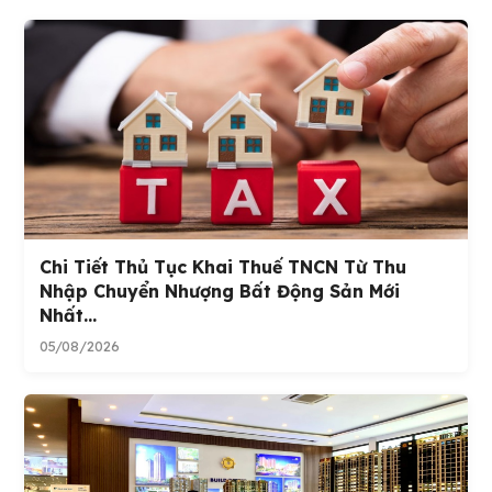
Chi Tiết Thủ Tục Khai Thuế TNCN Từ Thu
Nhập Chuyển Nhượng Bất Động Sản Mới
Nhất...
05/08/2026