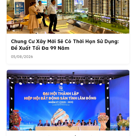
Chung Cư Xây Mới Sẽ Có Thời Hạn Sử Dụng:
Đề Xuất Tối Đa 99 Năm
05/08/2026