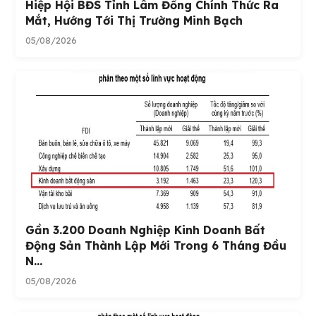
Hiệp Hội BĐS Tỉnh Lâm Đồng Chính Thức Ra
Mắt, Hướng Tới Thị Trường Minh Bạch
05/08/2026
Gần 3.200 Doanh Nghiệp Kinh Doanh Bất
Động Sản Thành Lập Mới Trong 6 Tháng Đầu
N...
05/08/2026