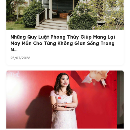
Những Quy Luật Phong Thủy Giúp Mang Lại
May Mắn Cho Từng Không Gian Sống Trong
N...
25/07/2026