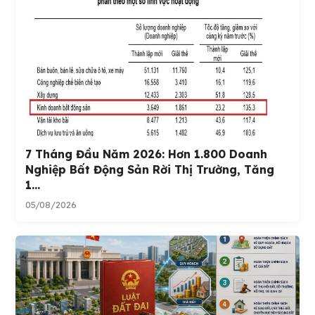
7 Tháng Đầu Năm 2026: Hơn 1.800 Doanh
Nghiệp Bất Động Sản Rời Thị Trường, Tăng
1...
05/08/2026