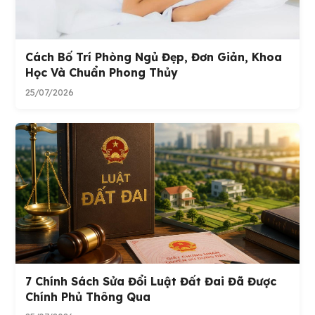
Cách Bố Trí Phòng Ngủ Đẹp, Đơn Giản, Khoa
Học Và Chuẩn Phong Thủy
25/07/2026
7 Chính Sách Sửa Đổi Luật Đất Đai Đã Được
Chính Phủ Thông Qua