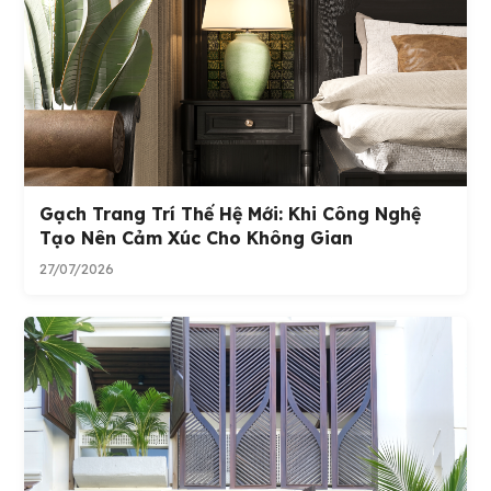
Gạch Trang Trí Thế Hệ Mới: Khi Công Nghệ
Tạo Nên Cảm Xúc Cho Không Gian
27/07/2026