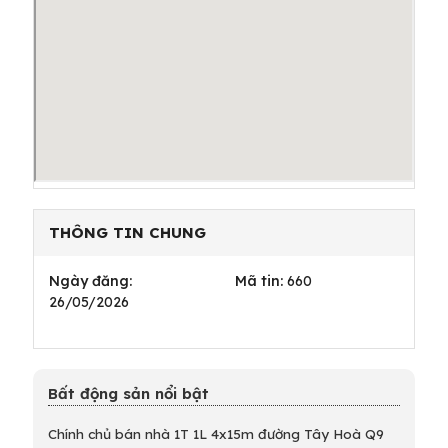
THÔNG TIN CHUNG
Ngày đăng:
Mã tin:
660
26/05/2026
Bất động sản nổi bật
Chính chủ bán nhà 1T 1L 4x15m đường Tây Hoà Q9