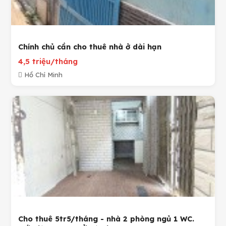
Chính chủ cần cho thuê nhà ở dài hạn
4,5 triệu/tháng
Hồ Chí Minh
Cho thuê 5tr5/tháng - nhà 2 phòng ngủ 1 WC.