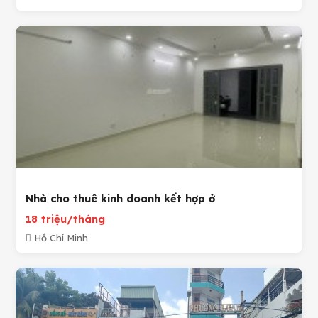
Nhà cho thuê kinh doanh kết hợp ở
18 triệu/tháng
Hồ Chí Minh