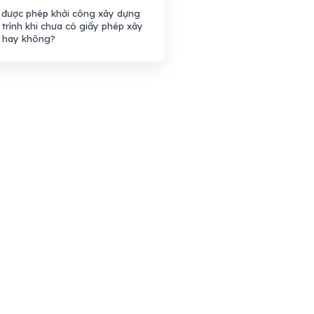
được phép khởi công xây dựng
trình khi chưa có giấy phép xây
 hay không?