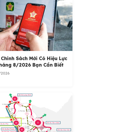
 Chính Sách Mới Có Hiệu Lực
háng 8/2026 Bạn Cần Biết
/2026