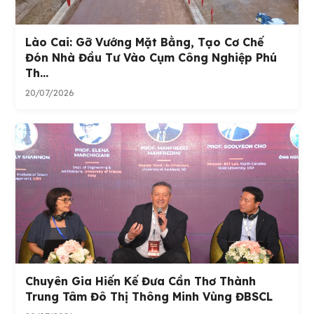
Lào Cai: Gỡ Vướng Mặt Bằng, Tạo Cơ Chế
Đón Nhà Đầu Tư Vào Cụm Công Nghiệp Phú
Th...
20/07/2026
Chuyên Gia Hiến Kế Đưa Cần Thơ Thành
Trung Tâm Đô Thị Thông Minh Vùng ĐBSCL