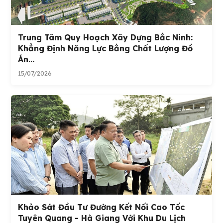
Trung Tâm Quy Hoạch Xây Dựng Bắc Ninh:
Khẳng Định Năng Lực Bằng Chất Lượng Đồ
Án...
15/07/2026
Khảo Sát Đầu Tư Đường Kết Nối Cao Tốc
Tuyên Quang - Hà Giang Với Khu Du Lịch