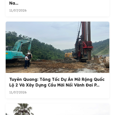
Na...
11/07/2026
Tuyên Quang: Tăng Tốc Dự Án Mở Rộng Quốc
Lộ 2 Và Xây Dựng Cầu Mới Nối Vành Đai P...
11/07/2026