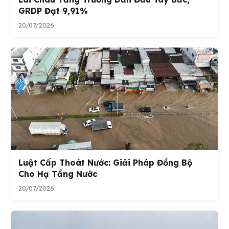
GRDP Đạt 9,91%
20/07/2026
Luật Cấp Thoát Nước: Giải Pháp Đồng Bộ
Cho Hạ Tầng Nước
20/07/2026