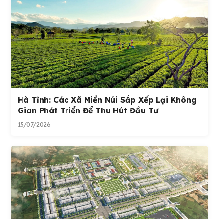
Hà Tĩnh: Các Xã Miền Núi Sắp Xếp Lại Không
Gian Phát Triển Để Thu Hút Đầu Tư
15/07/2026