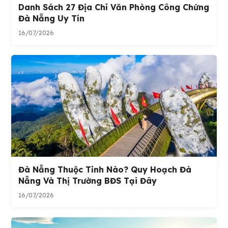
Danh Sách 27 Địa Chỉ Văn Phòng Công Chứng
Đà Nẵng Uy Tín
16/07/2026
Đà Nẵng Thuộc Tỉnh Nào? Quy Hoạch Đà
Nẵng Và Thị Trường BĐS Tại Đây
16/07/2026