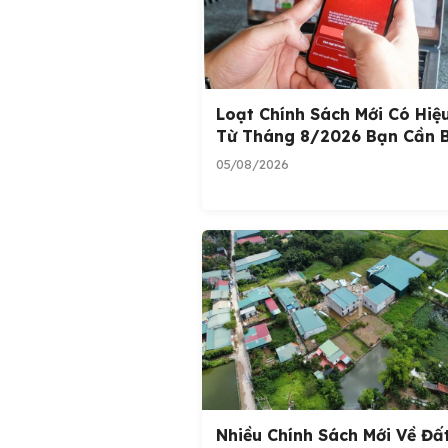
Loạt Chính Sách Mới Có Hiệ
Từ Tháng 8/2026 Bạn Cần B
05/08/2026
Nhiều Chính Sách Mới Về Đấ