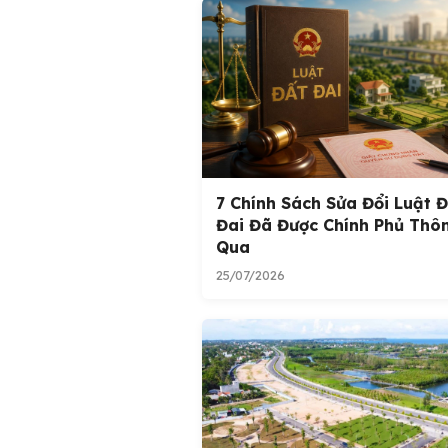
7 Chính Sách Sửa Đổi Luật 
Đai Đã Được Chính Phủ Thô
Qua
25/07/2026